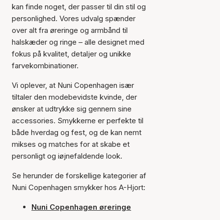
kan finde noget, der passer til din stil og
personlighed. Vores udvalg spænder
over alt fra øreringe og armbånd til
halskæder og ringe – alle designet med
fokus på kvalitet, detaljer og unikke
farvekombinationer.
Vi oplever, at Nuni Copenhagen især
tiltaler den modebevidste kvinde, der
ønsker at udtrykke sig gennem sine
accessories. Smykkerne er perfekte til
både hverdag og fest, og de kan nemt
mikses og matches for at skabe et
personligt og iøjnefaldende look.
Se herunder de forskellige kategorier af
Nuni Copenhagen smykker hos A-Hjort:
Nuni Copenhagen øreringe