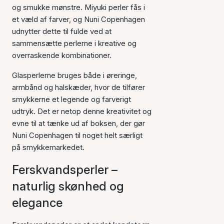
og smukke mønstre. Miyuki perler fås i
et væld af farver, og Nuni Copenhagen
udnytter dette til fulde ved at
sammensætte perlerne i kreative og
overraskende kombinationer.
Glasperlerne bruges både i øreringe,
armbånd og halskæder, hvor de tilfører
smykkerne et legende og farverigt
udtryk. Det er netop denne kreativitet og
evne til at tænke ud af boksen, der gør
Nuni Copenhagen til noget helt særligt
på smykkemarkedet.
Ferskvandsperler –
naturlig skønhed og
elegance