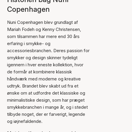
Copenhagen
Nuni Copenhagen blev grundlagt af
Mariah Fodeh og Kenny Christensen,
som tilsammen har mere end 30 års
erfaring i smykke- og
accessoriesbranchen. Deres passion for
smykker og design skinner tydeligt
igennem i hver eneste kollektion, hvor
de formår at kombinere klassisk
håndværk med moderne og kreative
udtryk. Brandet blev skabt ud fra et
ønske om at udfordre det klassiske og
minimalistiske design, som har præget
smykkebranchen i mange år, og i stedet
tilbyde noget, der er farverigt, legende
og iøjnefaldende.