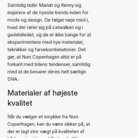
Samtidig lader Mariah og Kenny sig
inspirere af de nyeste trends inden for
mode og design. De følger nøje med i,
hvad der rører sig på catwalken og i
gadebilledet, og de er ikke bange for at
eksperimentere med nye materialer,
teknikker og farvekombinationer. Det
gør, at Nuni Copenhagen altid er på
forkant med tidens tendenser, samtidig
med at de bevarer deres helt særlige
DNA.
Materialer af højeste
kvalitet
Når du vælger et smykke fra Nuni
Copenhagen, kan du være sikker på, at
der er lagt stor vægt på kvaliteten af