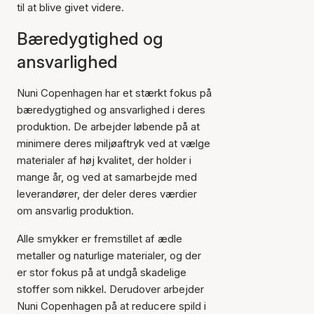
til at blive givet videre.
Bæredygtighed og
ansvarlighed
Nuni Copenhagen har et stærkt fokus på
bæredygtighed og ansvarlighed i deres
produktion. De arbejder løbende på at
minimere deres miljøaftryk ved at vælge
materialer af høj kvalitet, der holder i
mange år, og ved at samarbejde med
leverandører, der deler deres værdier
om ansvarlig produktion.
Alle smykker er fremstillet af ædle
metaller og naturlige materialer, og der
er stor fokus på at undgå skadelige
stoffer som nikkel. Derudover arbejder
Nuni Copenhagen på at reducere spild i