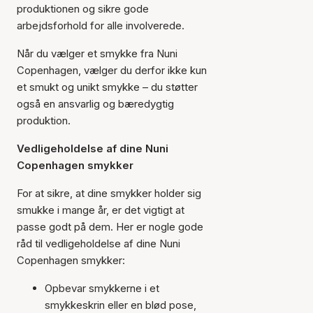
produktionen og sikre gode
arbejdsforhold for alle involverede.
Når du vælger et smykke fra Nuni
Copenhagen, vælger du derfor ikke kun
et smukt og unikt smykke – du støtter
også en ansvarlig og bæredygtig
produktion.
Vedligeholdelse af dine Nuni
Copenhagen smykker
For at sikre, at dine smykker holder sig
smukke i mange år, er det vigtigt at
passe godt på dem. Her er nogle gode
råd til vedligeholdelse af dine Nuni
Copenhagen smykker:
Opbevar smykkerne i et
smykkeskrin eller en blød pose,