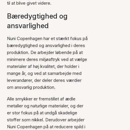
til at blive givet videre.
Bæredygtighed og
ansvarlighed
Nuni Copenhagen har et stærkt fokus på
bæredygtighed og ansvarlighed i deres
produktion. De arbejder løbende på at
minimere deres miljøaftryk ved at vælge
materialer af høj kvalitet, der holder i
mange år, og ved at samarbejde med
leverandører, der deler deres værdier
om ansvarlig produktion.
Alle smykker er fremstillet af ædle
metaller og naturlige materialer, og der
er stor fokus på at undgå skadelige
stoffer som nikkel. Derudover arbejder
Nuni Copenhagen på at reducere spild i