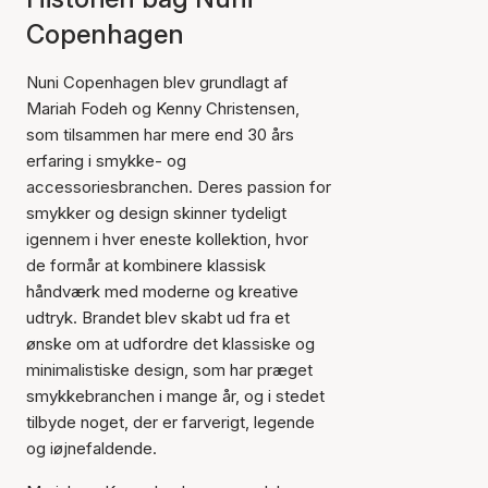
Copenhagen
Nuni Copenhagen blev grundlagt af
Mariah Fodeh og Kenny Christensen,
som tilsammen har mere end 30 års
erfaring i smykke- og
accessoriesbranchen. Deres passion for
smykker og design skinner tydeligt
igennem i hver eneste kollektion, hvor
de formår at kombinere klassisk
håndværk med moderne og kreative
udtryk. Brandet blev skabt ud fra et
ønske om at udfordre det klassiske og
minimalistiske design, som har præget
smykkebranchen i mange år, og i stedet
tilbyde noget, der er farverigt, legende
og iøjnefaldende.