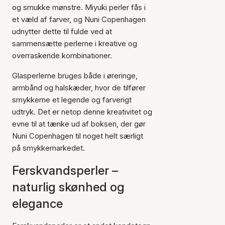
og smukke mønstre. Miyuki perler fås i
et væld af farver, og Nuni Copenhagen
udnytter dette til fulde ved at
sammensætte perlerne i kreative og
overraskende kombinationer.
Glasperlerne bruges både i øreringe,
armbånd og halskæder, hvor de tilfører
smykkerne et legende og farverigt
udtryk. Det er netop denne kreativitet og
evne til at tænke ud af boksen, der gør
Nuni Copenhagen til noget helt særligt
på smykkemarkedet.
Ferskvandsperler –
naturlig skønhed og
elegance