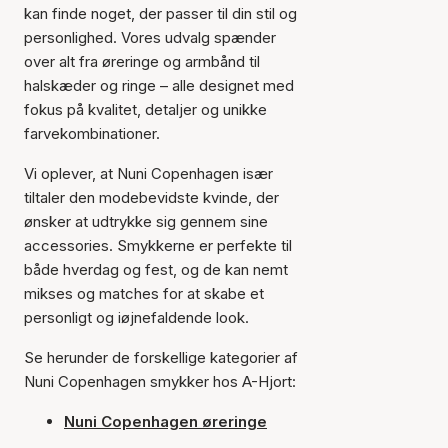
kan finde noget, der passer til din stil og
personlighed. Vores udvalg spænder
over alt fra øreringe og armbånd til
halskæder og ringe – alle designet med
fokus på kvalitet, detaljer og unikke
farvekombinationer.
Vi oplever, at Nuni Copenhagen især
tiltaler den modebevidste kvinde, der
ønsker at udtrykke sig gennem sine
accessories. Smykkerne er perfekte til
både hverdag og fest, og de kan nemt
mikses og matches for at skabe et
personligt og iøjnefaldende look.
Se herunder de forskellige kategorier af
Nuni Copenhagen smykker hos A-Hjort:
Nuni Copenhagen øreringe