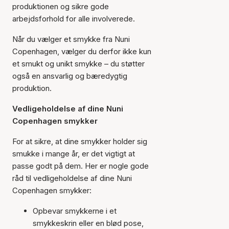
produktionen og sikre gode
arbejdsforhold for alle involverede.
Når du vælger et smykke fra Nuni
Copenhagen, vælger du derfor ikke kun
et smukt og unikt smykke – du støtter
også en ansvarlig og bæredygtig
produktion.
Vedligeholdelse af dine Nuni
Copenhagen smykker
For at sikre, at dine smykker holder sig
smukke i mange år, er det vigtigt at
passe godt på dem. Her er nogle gode
råd til vedligeholdelse af dine Nuni
Copenhagen smykker:
Opbevar smykkerne i et
smykkeskrin eller en blød pose,