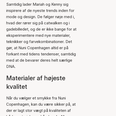
Samtidig lader Mariah og Kenny sig
inspirere af de nyeste trends inden for
mode og design. De følger nøje med i,
hvad der rører sig på catwalken og i
gadebilledet, og de er ikke bange for at
eksperimentere med nye materialer,
teknikker og farvekombinationer. Det
gør, at Nuni Copenhagen altid er på
forkant med tidens tendenser, samtidig
med at de bevarer deres helt særlige
DNA.
Materialer af højeste
kvalitet
Når du vælger et smykke fra Nuni
Copenhagen, kan du være sikker på, at
der er lagt stor vægt på kvaliteten af