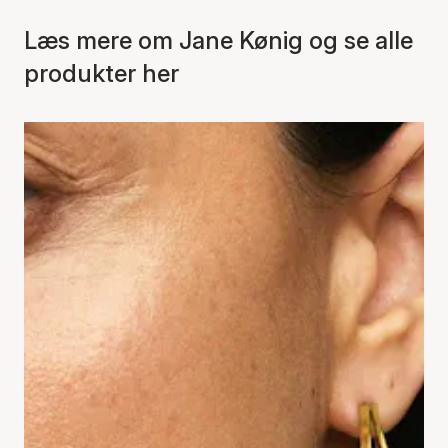
Læs mere om Jane Kønig og se alle
produkter her