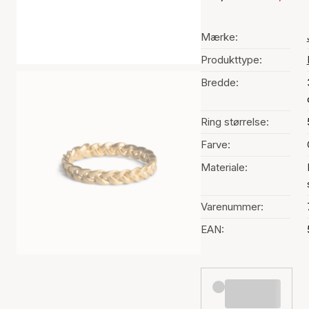
Mærke:
Produkttype:
Bredde:
Ring størrelse:
Farve:
Materiale:
Varenummer:
EAN: