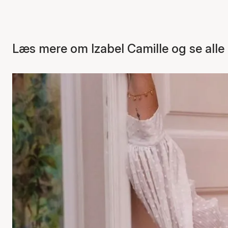
Læs mere om Izabel Camille og se alle