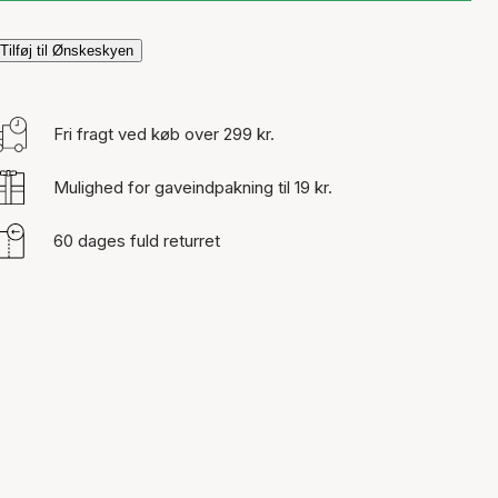
Tilføj til Ønskeskyen
Fri fragt ved køb over 299 kr.
Mulighed for gaveindpakning til 19 kr.
60 dages fuld returret