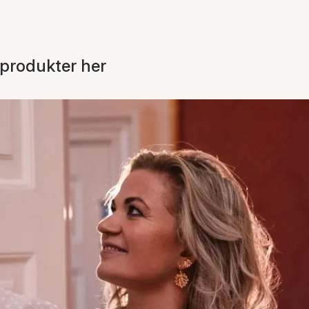
 produkter her