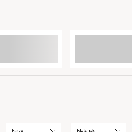
Farve
Materiale