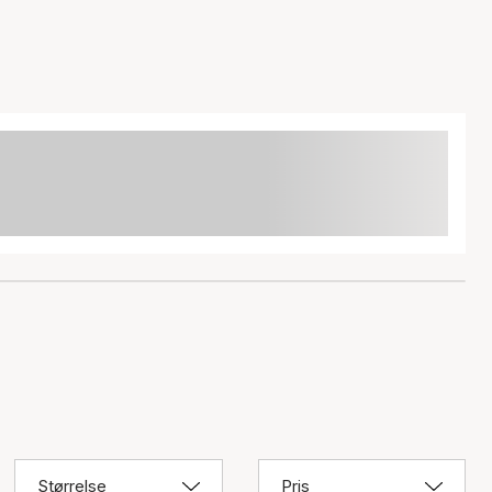
Størrelse
Pris