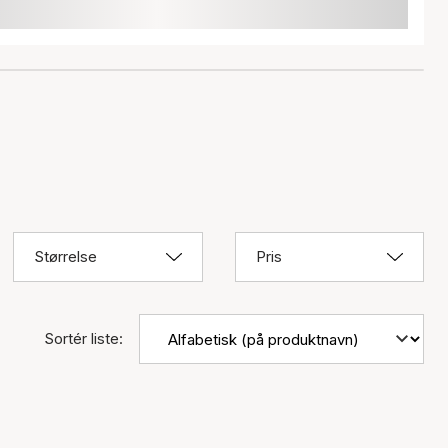
Størrelse
Pris
Sortér liste: