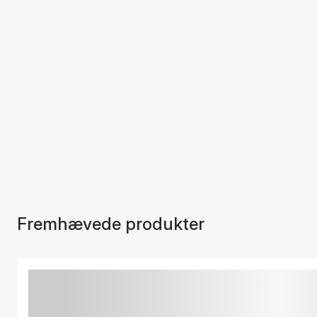
Fremhævede produkter