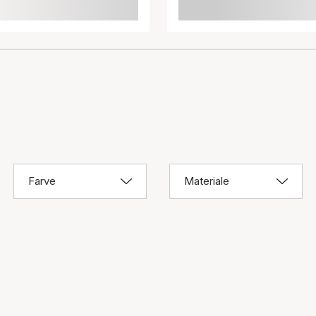
Farve
Materiale