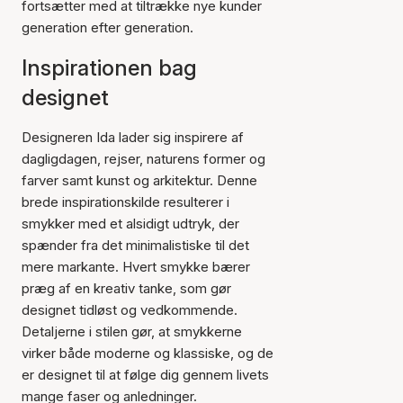
fortsætter med at tiltrække nye kunder
generation efter generation.
Inspirationen bag
designet
Designeren Ida lader sig inspirere af
dagligdagen, rejser, naturens former og
farver samt kunst og arkitektur. Denne
brede inspirationskilde resulterer i
smykker med et alsidigt udtryk, der
spænder fra det minimalistiske til det
mere markante. Hvert smykke bærer
præg af en kreativ tanke, som gør
designet tidløst og vedkommende.
Detaljerne i stilen gør, at smykkerne
virker både moderne og klassiske, og de
er designet til at følge dig gennem livets
mange faser og anledninger.