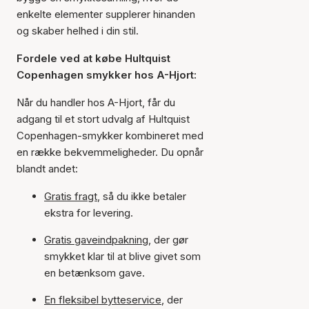
enkelte elementer supplerer hinanden
og skaber helhed i din stil.
Fordele ved at købe Hultquist
Copenhagen smykker hos A-Hjort:
Når du handler hos A-Hjort, får du
adgang til et stort udvalg af Hultquist
Copenhagen-smykker kombineret med
en række bekvemmeligheder. Du opnår
blandt andet:
Gratis fragt
, så du ikke betaler
ekstra for levering.
Gratis gaveindpakning
, der gør
smykket klar til at blive givet som
en betænksom gave.
En fleksibel bytteservice
, der