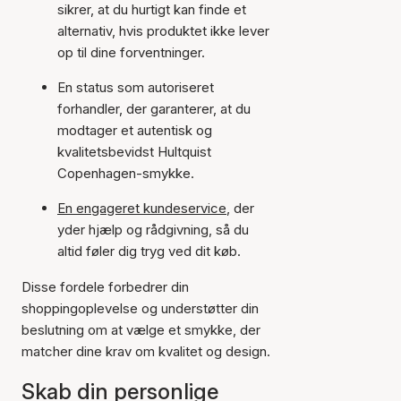
sikrer, at du hurtigt kan finde et
alternativ, hvis produktet ikke lever
op til dine forventninger.
En status som autoriseret
forhandler, der garanterer, at du
modtager et autentisk og
kvalitetsbevidst Hultquist
Copenhagen-smykke.
En engageret kundeservice
, der
yder hjælp og rådgivning, så du
altid føler dig tryg ved dit køb.
Disse fordele forbedrer din
shoppingoplevelse og understøtter din
beslutning om at vælge et smykke, der
matcher dine krav om kvalitet og design.
Skab din personlige