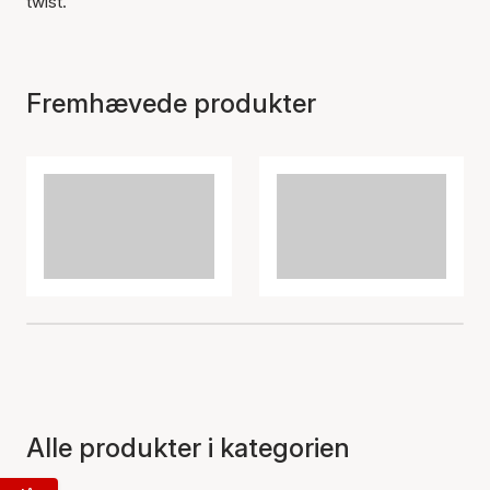
twist.
Fremhævede produkter
Alle produkter i kategorien