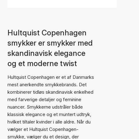
Hultquist Copenhagen
smykker er smykker med
skandinavisk elegance
og et moderne twist
Hultquist Copenhagen er et af Danmarks
mest anerkendte smykkebrands. Det
kombinerer tidløs skandinavisk enkelhed
med farverige detaljer og feminine
nuancer. Smykkerne udstråler både
klassisk elegance og et muntert udtryk,
hvilket tiltaler kvinder i alle aldre. Når du
vælger et Hultquist Copenhagen-
smykke, vælger du et design, der