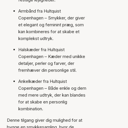
Armbånd fra Hultquist
Copenhagen – Smykker, der giver
et elegant og feminint præg, som
kan kombineres for at skabe et
komplekst udtryk.
Halskæder fra Hultquist
Copenhagen – Kæder med unikke
detaljer, perler og farver, der
fremhæver din personlige stil.
Ankelkæder fra Hultquist
Copenhagen – Både enkle og dem
med mere udtryk, der kan blandes
for at skabe en personlig
kombination.
Denne tilgang giver dig mulighed for at
bygge en smykkesamling, hvor de