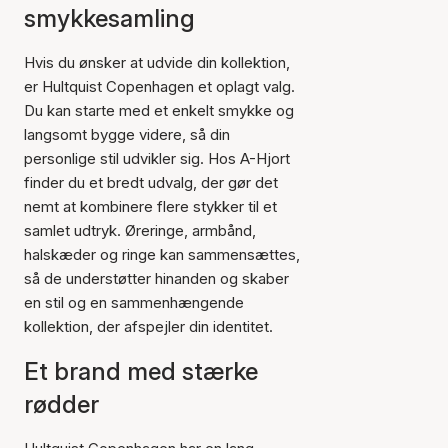
smykkesamling
Hvis du ønsker at udvide din kollektion,
er Hultquist Copenhagen et oplagt valg.
Du kan starte med et enkelt smykke og
langsomt bygge videre, så din
personlige stil udvikler sig. Hos A-Hjort
finder du et bredt udvalg, der gør det
nemt at kombinere flere stykker til et
samlet udtryk. Øreringe, armbånd,
halskæder og ringe kan sammensættes,
så de understøtter hinanden og skaber
en stil og en sammenhængende
kollektion, der afspejler din identitet.
Et brand med stærke
rødder