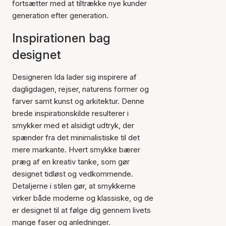
fortsætter med at tiltrække nye kunder
generation efter generation.
Inspirationen bag
designet
Designeren Ida lader sig inspirere af
dagligdagen, rejser, naturens former og
farver samt kunst og arkitektur. Denne
brede inspirationskilde resulterer i
smykker med et alsidigt udtryk, der
spænder fra det minimalistiske til det
mere markante. Hvert smykke bærer
præg af en kreativ tanke, som gør
designet tidløst og vedkommende.
Detaljerne i stilen gør, at smykkerne
virker både moderne og klassiske, og de
er designet til at følge dig gennem livets
mange faser og anledninger.