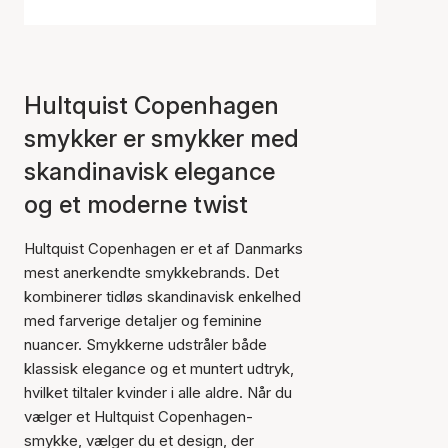
Hultquist Copenhagen
smykker er smykker med
skandinavisk elegance
og et moderne twist
Hultquist Copenhagen er et af Danmarks
mest anerkendte smykkebrands. Det
kombinerer tidløs skandinavisk enkelhed
med farverige detaljer og feminine
nuancer. Smykkerne udstråler både
klassisk elegance og et muntert udtryk,
hvilket tiltaler kvinder i alle aldre. Når du
vælger et Hultquist Copenhagen-
smykke, vælger du et design, der