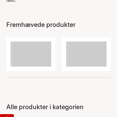
twist.
Fremhævede produkter
Alle produkter i kategorien