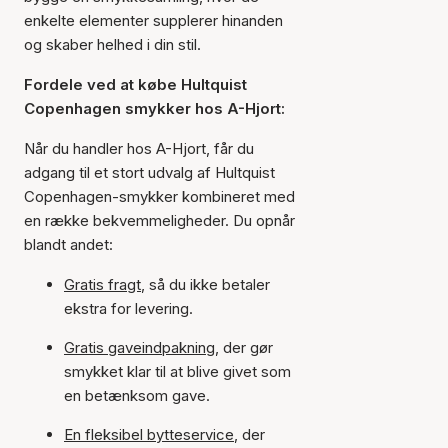
enkelte elementer supplerer hinanden
og skaber helhed i din stil.
Fordele ved at købe Hultquist
Copenhagen smykker hos A-Hjort:
Når du handler hos A-Hjort, får du
adgang til et stort udvalg af Hultquist
Copenhagen-smykker kombineret med
en række bekvemmeligheder. Du opnår
blandt andet:
Gratis fragt
, så du ikke betaler
ekstra for levering.
Gratis gaveindpakning
, der gør
smykket klar til at blive givet som
en betænksom gave.
En fleksibel bytteservice
, der