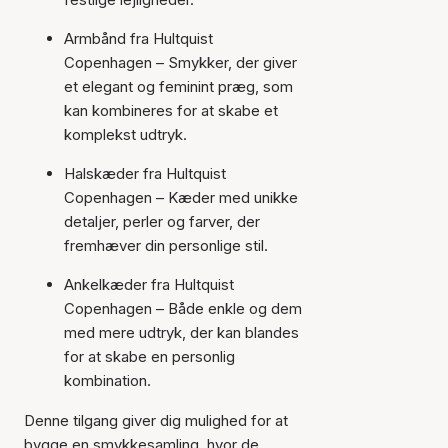
Armbånd fra Hultquist
Copenhagen – Smykker, der giver
et elegant og feminint præg, som
kan kombineres for at skabe et
komplekst udtryk.
Halskæder fra Hultquist
Copenhagen – Kæder med unikke
detaljer, perler og farver, der
fremhæver din personlige stil.
Ankelkæder fra Hultquist
Copenhagen – Både enkle og dem
med mere udtryk, der kan blandes
for at skabe en personlig
kombination.
Denne tilgang giver dig mulighed for at
bygge en smykkesamling, hvor de