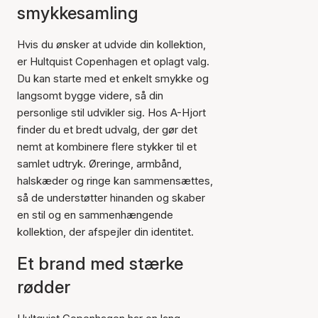
smykkesamling
Hvis du ønsker at udvide din kollektion,
er Hultquist Copenhagen et oplagt valg.
Du kan starte med et enkelt smykke og
langsomt bygge videre, så din
personlige stil udvikler sig. Hos A-Hjort
finder du et bredt udvalg, der gør det
nemt at kombinere flere stykker til et
samlet udtryk. Øreringe, armbånd,
halskæder og ringe kan sammensættes,
så de understøtter hinanden og skaber
en stil og en sammenhængende
kollektion, der afspejler din identitet.
Et brand med stærke
rødder