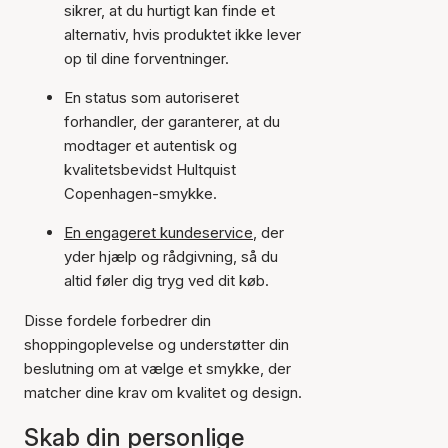
sikrer, at du hurtigt kan finde et
alternativ, hvis produktet ikke lever
op til dine forventninger.
En status som autoriseret
forhandler, der garanterer, at du
modtager et autentisk og
kvalitetsbevidst Hultquist
Copenhagen-smykke.
En engageret kundeservice
, der
yder hjælp og rådgivning, så du
altid føler dig tryg ved dit køb.
Disse fordele forbedrer din
shoppingoplevelse og understøtter din
beslutning om at vælge et smykke, der
matcher dine krav om kvalitet og design.
Skab din personlige