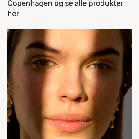
Copenhagen og se alle produkter
her