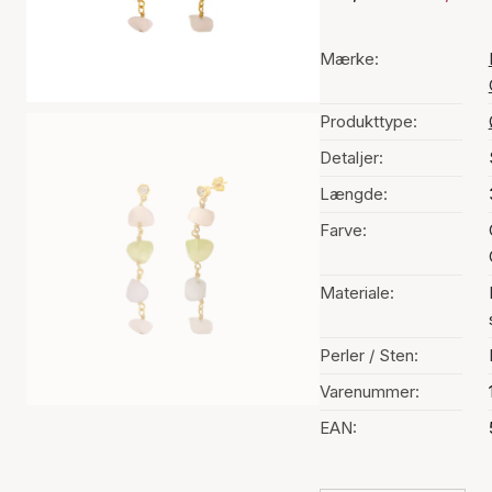
Mærke:
Produkttype:
Detaljer:
Længde:
Farve:
Materiale:
Perler / Sten:
Varenummer:
EAN: