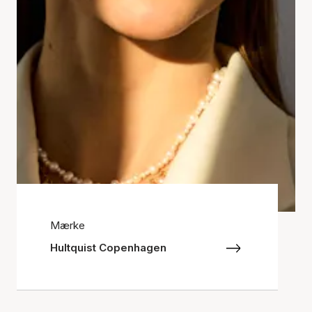
Mærke
Hultquist Copenhagen