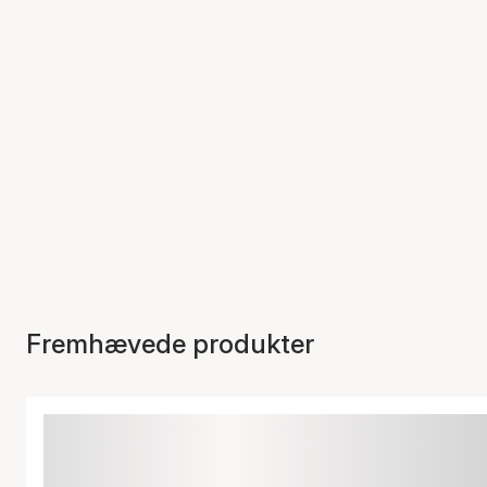
Fremhævede produkter