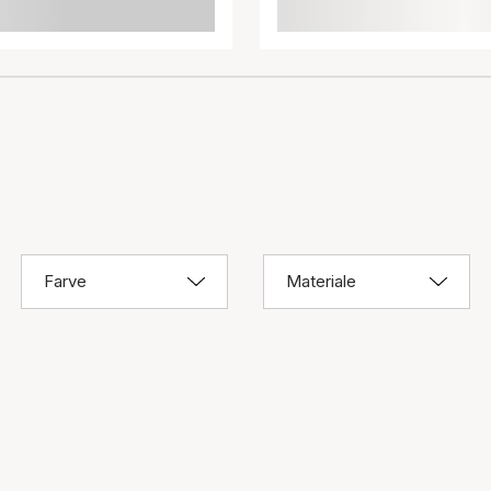
Farve
Materiale