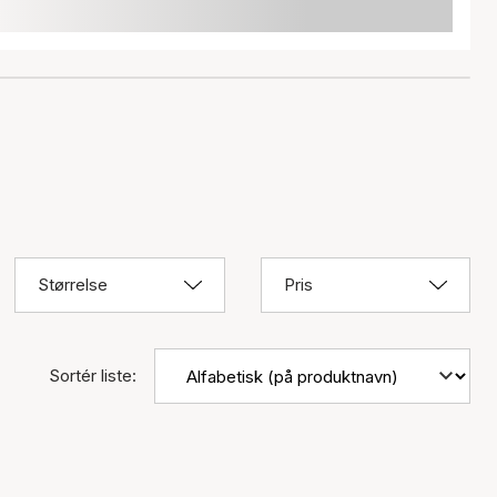
Størrelse
Pris
Sortér liste: