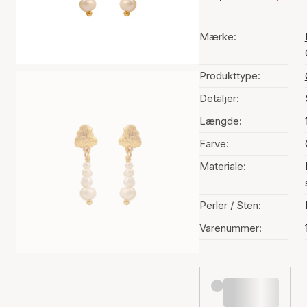
Mærke:
Produkttype:
Detaljer:
Længde:
Farve:
Materiale:
Perler / Sten:
Varenummer: