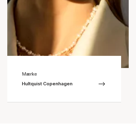
Mærke
Hultquist Copenhagen