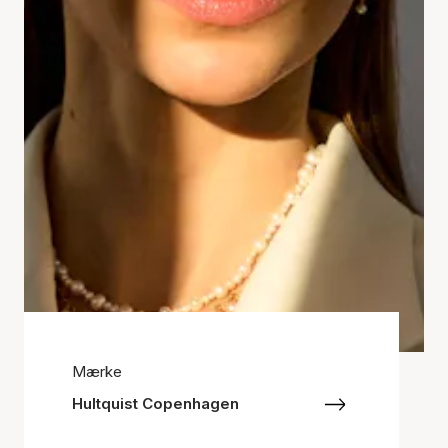
Mærke
Hultquist Copenhagen