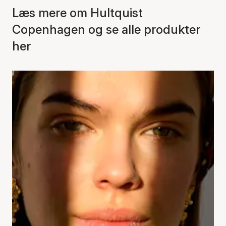
Læs mere om Hultquist
Copenhagen og se alle produkter
her