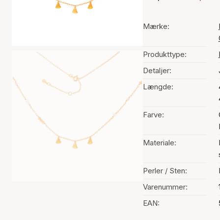
Mærke:
Produkttype:
Detaljer:
Længde:
Farve:
Materiale:
Perler / Sten:
Varenummer:
EAN: