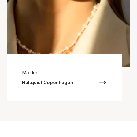
Mærke
Hultquist Copenhagen