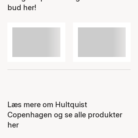
bud her!
Læs mere om Hultquist
Copenhagen og se alle produkter
her