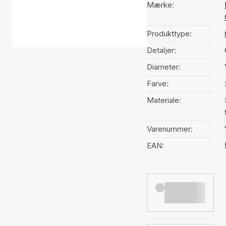
Mærke:
Produkttype:
Detaljer:
Diameter:
Farve:
Materiale:
Varenummer:
EAN: