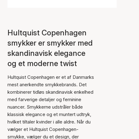
Hultquist Copenhagen
smykker er smykker med
skandinavisk elegance
og et moderne twist
Hultquist Copenhagen er et af Danmarks
mest anerkendte smykkebrands. Det
kombinerer tidløs skandinavisk enkelhed
med farverige detaljer og feminine
nuancer. Smykkerne udstråler både
klassisk elegance og et muntert udtryk,
hvilket tiltaler kvinder i alle aldre. Når du
vælger et Hultquist Copenhagen-
smykke, vælger du et design, der