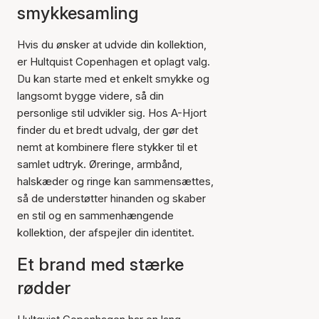
smykkesamling
Hvis du ønsker at udvide din kollektion,
er Hultquist Copenhagen et oplagt valg.
Du kan starte med et enkelt smykke og
langsomt bygge videre, så din
personlige stil udvikler sig. Hos A-Hjort
finder du et bredt udvalg, der gør det
nemt at kombinere flere stykker til et
samlet udtryk. Øreringe, armbånd,
halskæder og ringe kan sammensættes,
så de understøtter hinanden og skaber
en stil og en sammenhængende
kollektion, der afspejler din identitet.
Et brand med stærke
rødder