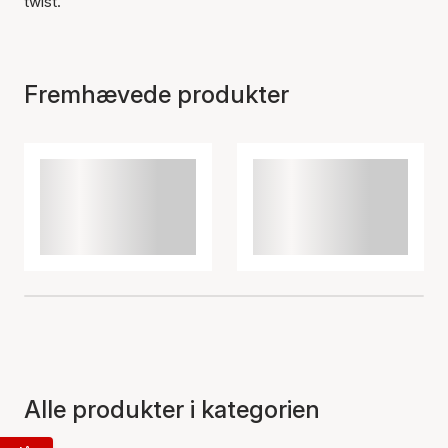
twist.
Fremhævede produkter
Alle produkter i kategorien