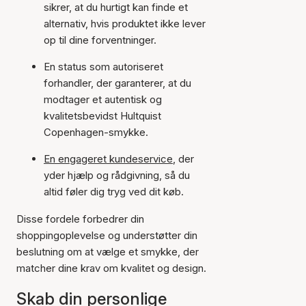
sikrer, at du hurtigt kan finde et
alternativ, hvis produktet ikke lever
op til dine forventninger.
En status som autoriseret
forhandler, der garanterer, at du
modtager et autentisk og
kvalitetsbevidst Hultquist
Copenhagen-smykke.
En engageret kundeservice
, der
yder hjælp og rådgivning, så du
altid føler dig tryg ved dit køb.
Disse fordele forbedrer din
shoppingoplevelse og understøtter din
beslutning om at vælge et smykke, der
matcher dine krav om kvalitet og design.
Skab din personlige