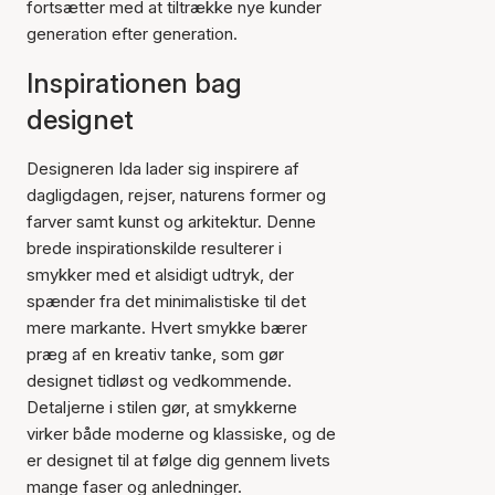
fortsætter med at tiltrække nye kunder
generation efter generation.
Inspirationen bag
designet
Designeren Ida lader sig inspirere af
dagligdagen, rejser, naturens former og
farver samt kunst og arkitektur. Denne
brede inspirationskilde resulterer i
smykker med et alsidigt udtryk, der
spænder fra det minimalistiske til det
mere markante. Hvert smykke bærer
præg af en kreativ tanke, som gør
designet tidløst og vedkommende.
Detaljerne i stilen gør, at smykkerne
virker både moderne og klassiske, og de
er designet til at følge dig gennem livets
mange faser og anledninger.