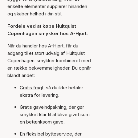
enkelte elementer supplerer hinanden
og skaber helhed i din stil.
Fordele ved at købe Hultquist
Copenhagen smykker hos A-Hjort:
Når du handler hos A-Hjort, får du
adgang til et stort udvalg af Hultquist
Copenhagen-smykker kombineret med
en række bekvemmeligheder. Du opnår
blandt andet:
Gratis fragt
, så du ikke betaler
ekstra for levering.
Gratis gaveindpakning
, der gør
smykket klar til at blive givet som
en betænksom gave.
En fleksibel bytteservice
, der