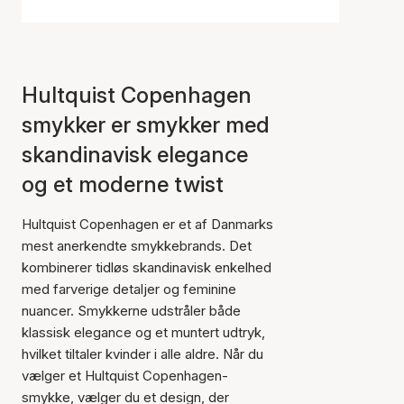
Hultquist Copenhagen
smykker er smykker med
skandinavisk elegance
og et moderne twist
Hultquist Copenhagen er et af Danmarks
mest anerkendte smykkebrands. Det
kombinerer tidløs skandinavisk enkelhed
med farverige detaljer og feminine
nuancer. Smykkerne udstråler både
klassisk elegance og et muntert udtryk,
hvilket tiltaler kvinder i alle aldre. Når du
vælger et Hultquist Copenhagen-
smykke, vælger du et design, der