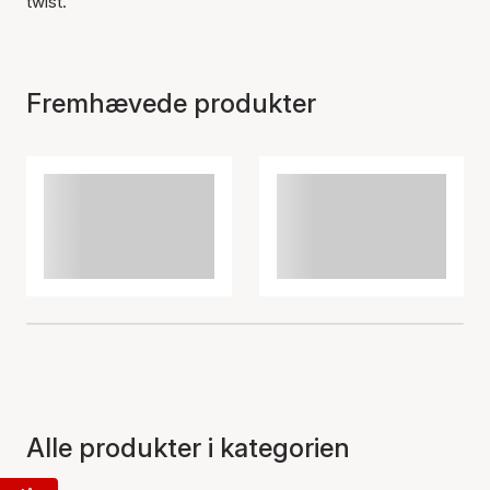
twist.
Fremhævede produkter
Alle produkter i kategorien