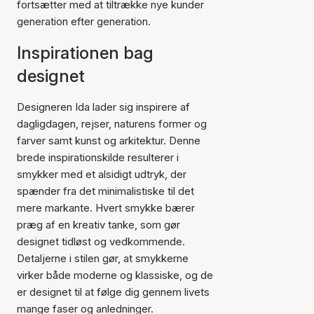
fortsætter med at tiltrække nye kunder
generation efter generation.
Inspirationen bag
designet
Designeren Ida lader sig inspirere af
dagligdagen, rejser, naturens former og
farver samt kunst og arkitektur. Denne
brede inspirationskilde resulterer i
smykker med et alsidigt udtryk, der
spænder fra det minimalistiske til det
mere markante. Hvert smykke bærer
præg af en kreativ tanke, som gør
designet tidløst og vedkommende.
Detaljerne i stilen gør, at smykkerne
virker både moderne og klassiske, og de
er designet til at følge dig gennem livets
mange faser og anledninger.