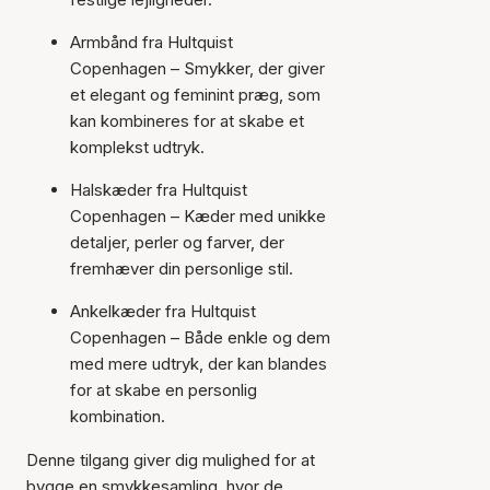
Armbånd fra Hultquist
Copenhagen – Smykker, der giver
et elegant og feminint præg, som
kan kombineres for at skabe et
komplekst udtryk.
Halskæder fra Hultquist
Copenhagen – Kæder med unikke
detaljer, perler og farver, der
fremhæver din personlige stil.
Ankelkæder fra Hultquist
Copenhagen – Både enkle og dem
med mere udtryk, der kan blandes
for at skabe en personlig
kombination.
Denne tilgang giver dig mulighed for at
bygge en smykkesamling, hvor de