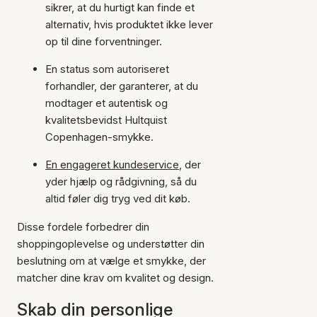
sikrer, at du hurtigt kan finde et
alternativ, hvis produktet ikke lever
op til dine forventninger.
En status som autoriseret
forhandler, der garanterer, at du
modtager et autentisk og
kvalitetsbevidst Hultquist
Copenhagen-smykke.
En engageret kundeservice
, der
yder hjælp og rådgivning, så du
altid føler dig tryg ved dit køb.
Disse fordele forbedrer din
shoppingoplevelse og understøtter din
beslutning om at vælge et smykke, der
matcher dine krav om kvalitet og design.
Skab din personlige