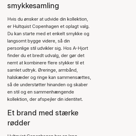
smykkesamling
Hvis du ønsker at udvide din kollektion,
er Hultquist Copenhagen et oplagt valg.
Du kan starte med et enkelt smykke og
langsomt bygge videre, så din
personlige stil udvikler sig. Hos A-Hjort
finder du et bredt udvalg, der gør det
nemt at kombinere flere stykker til et
samlet udtryk. Øreringe, armbånd,
halskæder og ringe kan sammensættes,
så de understøtter hinanden og skaber
en stil og en sammenhængende
kollektion, der afspejler din identitet.
Et brand med stærke
rødder