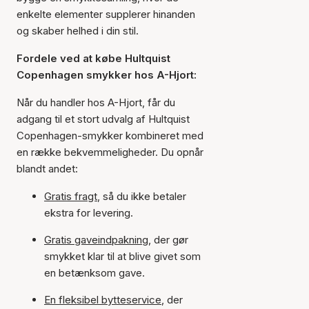
enkelte elementer supplerer hinanden
og skaber helhed i din stil.
Fordele ved at købe Hultquist
Copenhagen smykker hos A-Hjort:
Når du handler hos A-Hjort, får du
adgang til et stort udvalg af Hultquist
Copenhagen-smykker kombineret med
en række bekvemmeligheder. Du opnår
blandt andet:
Gratis fragt
, så du ikke betaler
ekstra for levering.
Gratis gaveindpakning
, der gør
smykket klar til at blive givet som
en betænksom gave.
En fleksibel bytteservice
, der