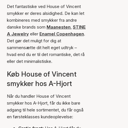
Det fantastiske ved House of Vincent
smykker er deres alsidighed. De kan let
kombineres med smykker fra andre
danske brands som
Maanesten
,
STINE
A Jewelry
eller
Enamel Copenhagen
.
Det gør det muligt for dig at
sammensætte dit helt eget udtryk –
hvad end du er til det romantiske, det rå
eller det minimalistiske.
Køb House of Vincent
smykker hos A-Hjort
Når du handler House of Vincent
smykker hos A-Hjort, får du ikke bare
adgang til hele sortimentet, du får også
en førsteklasses kundeoplevelse: