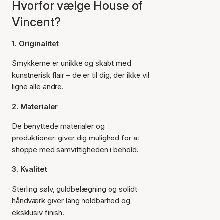
Hvorfor vælge House of
Vincent?
1. Originalitet
Smykkerne er unikke og skabt med
kunstnerisk flair – de er til dig, der ikke vil
ligne alle andre.
2. Materialer
De benyttede materialer og
produktionen giver dig mulighed for at
shoppe med samvittigheden i behold.
3. Kvalitet
Sterling sølv, guldbelægning og solidt
håndværk giver lang holdbarhed og
eksklusiv finish.