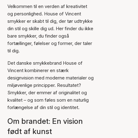
Velkommen til en verden af kreativitet
og personlighed. House of Vincent
smykker er skabt til dig, der tør udtrykke
din stil og skille dig ud. Her finder du ikke
bare smykker, du finder også
fortællinger, følelser og former, der taler
til dig.
Det danske smykkebrand House of
Vincent kombinerer en stærk
designvision med moderne materialer og
miljøvenlige principper. Resultatet?
Smykker, der emmer af originalitet og
kvalitet – og som føles som en naturlig
forlængelse af din stil og identitet.
Om brandet: En vision
født af kunst