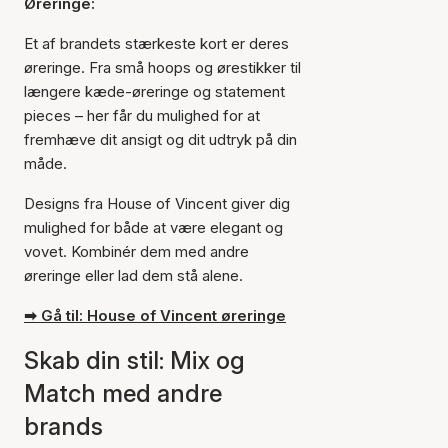
Øreringe:
Et af brandets stærkeste kort er deres
øreringe. Fra små hoops og ørestikker til
længere kæde-øreringe og statement
pieces – her får du mulighed for at
fremhæve dit ansigt og dit udtryk på din
måde.
Designs fra House of Vincent giver dig
mulighed for både at være elegant og
vovet. Kombinér dem med andre
øreringe eller lad dem stå alene.
➡ Gå til: House of Vincent øreringe
Skab din stil: Mix og
Match med andre
brands