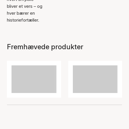
bliver et vers – og
hver bærer en
historiefortæller.
Fremhævede produkter