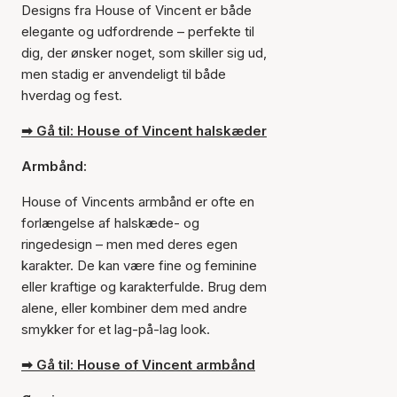
Designs fra House of Vincent er både
elegante og udfordrende – perfekte til
dig, der ønsker noget, som skiller sig ud,
men stadig er anvendeligt til både
hverdag og fest.
➡ Gå til: House of Vincent halskæder
Armbånd:
House of Vincents armbånd er ofte en
forlængelse af halskæde- og
ringedesign – men med deres egen
karakter. De kan være fine og feminine
eller kraftige og karakterfulde. Brug dem
alene, eller kombiner dem med andre
smykker for et lag-på-lag look.
➡ Gå til: House of Vincent armbånd