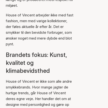
miljøet.
House of Vincent arbejder ikke med fast
fashion, men med varige kollektioner,
der føles aktuelle år efter år. Det er
smykker til den bevidste forbruger, som
ønsker noget med mere dybde end blot
pynt.
Brandets fokus: Kunst,
kvalitet og
klimabevidsthed
House of Vincent er ikke som alle andre
smykkebrands. Hvor mange jagter de
hurtige trends, går House of Vincent
deres egne veje. Her handler det om at
designe med personlighed og gøre op