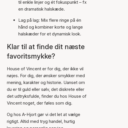
til enkle linjer og ét fokuspunkt – fx
en dramatisk halskæde.
Lag på lag: Mix flere ringe på én
hånd og kombiner korte og lange
halskæder for et dynamisk look.
Klar til at finde dit næste
favoritsmykke?
House of Vincent er for dig, der ikke vil
nøjes. For dig, der ønsker smykker med
mening, karakter og historie. Uanset om
du er til guld eller sølv, det diskrete eller
det udtryksfulde, finder du hos House of
Vincent noget, der føles som dig.
Og hos A-Hjort gør vi det let at vælge
rigtigt. Altid med tryg handel, hurtig