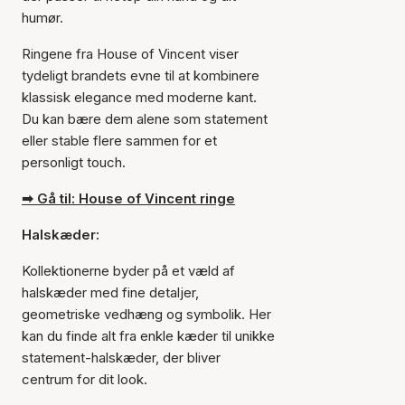
humør.
Ringene fra House of Vincent viser
tydeligt brandets evne til at kombinere
klassisk elegance med moderne kant.
Du kan bære dem alene som statement
eller stable flere sammen for et
personligt touch.
➡ Gå til: House of Vincent ringe
Halskæder:
Kollektionerne byder på et væld af
halskæder med fine detaljer,
geometriske vedhæng og symbolik. Her
kan du finde alt fra enkle kæder til unikke
statement-halskæder, der bliver
centrum for dit look.