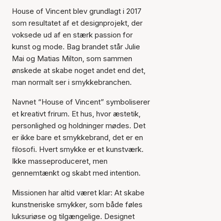
House of Vincent blev grundlagt i 2017
som resultatet af et designprojekt, der
voksede ud af en stærk passion for
kunst og mode. Bag brandet står Julie
Mai og Matias Milton, som sammen
ønskede at skabe noget andet end det,
man normalt ser i smykkebranchen.
Navnet “House of Vincent” symboliserer
et kreativt frirum. Et hus, hvor æstetik,
personlighed og holdninger mødes. Det
er ikke bare et smykkebrand, det er en
filosofi. Hvert smykke er et kunstværk.
Ikke masseproduceret, men
gennemtænkt og skabt med intention.
Missionen har altid været klar: At skabe
kunstneriske smykker, som både føles
luksuriøse og tilgængelige. Designet