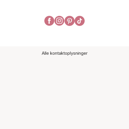
Alle kontaktoplysninger