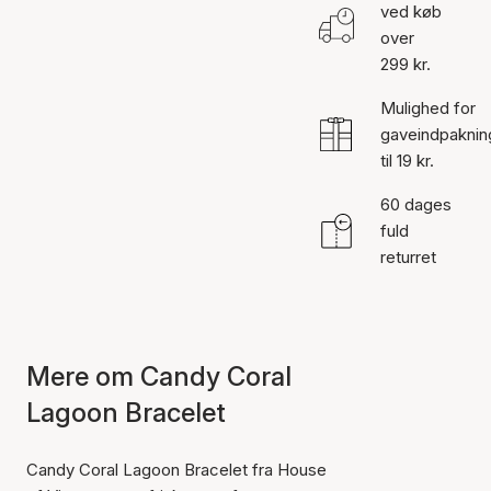
ved køb
over
299 kr.
Mulighed for
gaveindpaknin
til 19 kr.
60 dages
fuld
returret
Mere om Candy Coral
Lagoon Bracelet
Candy Coral Lagoon Bracelet fra House