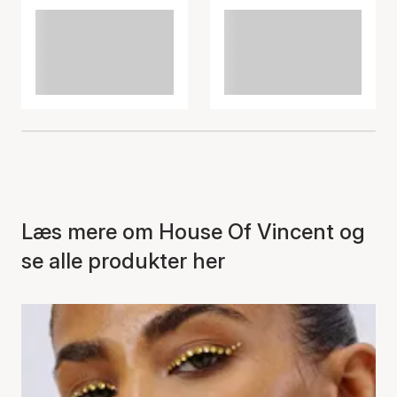
Læs mere om House Of Vincent og
se alle produkter her