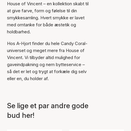
House of Vincent – en kollektion skabt til
at give farve, form og følelse til din
smykkesamling. Hvert smykke er lavet
med omtanke for både æstetik og
holdbarhed.
Hos A-Hjort finder du hele Candy Coral-
universet og meget mere fra House of
Vincent. Vi tilbyder altid mulighed for
gaveindpakning og nem bytteservice –
så det er let og trygt at forkæle dig selv
eller en, du holder af.
Se lige et par andre gode
bud her!