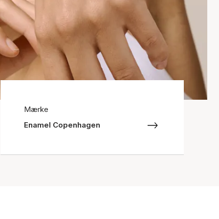
Mærke
Enamel Copenhagen