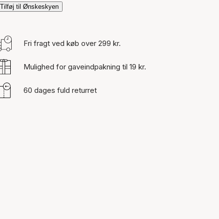
Tilføj til Ønskeskyen
Fri fragt ved køb over 299 kr.
Mulighed for gaveindpakning til 19 kr.
60 dages fuld returret