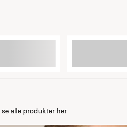
e alle produkter her