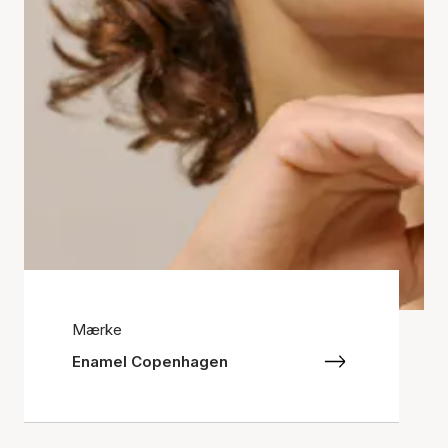
Mærke
Enamel Copenhagen