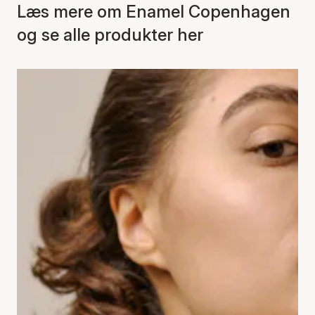
Læs mere om Enamel Copenhagen
og se alle produkter her