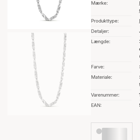
Mærke:
Produkttype:
Detaljer:
Længde:
Farve:
Materiale:
Varenummer:
EAN: