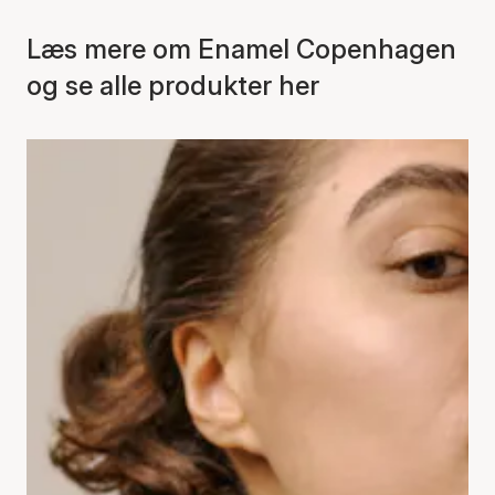
Læs mere om Enamel Copenhagen
og se alle produkter her