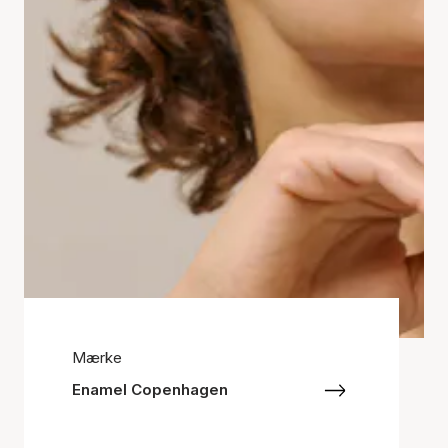
Mærke
Enamel Copenhagen