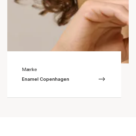
Mærke
Enamel Copenhagen