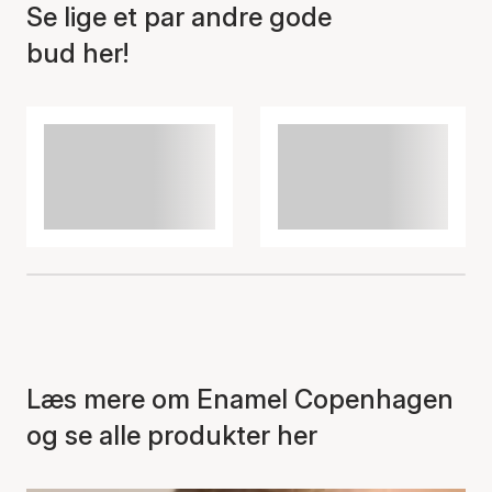
Se lige et par andre gode
bud her!
Læs mere om Enamel Copenhagen
og se alle produkter her