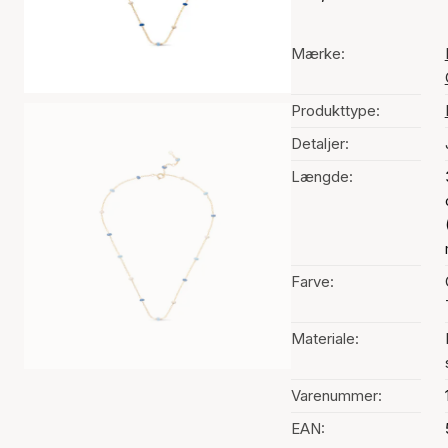
Mærke:
Produkttype:
Detaljer:
Længde:
Farve:
Materiale:
Varenummer:
EAN: