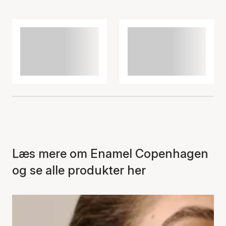
Læs mere om Enamel Copenhagen
og se alle produkter her