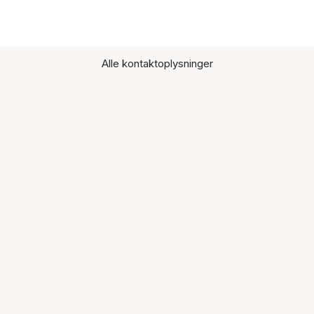
Alle kontaktoplysninger