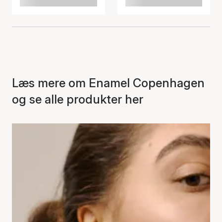
Læs mere om Enamel Copenhagen
og se alle produkter her