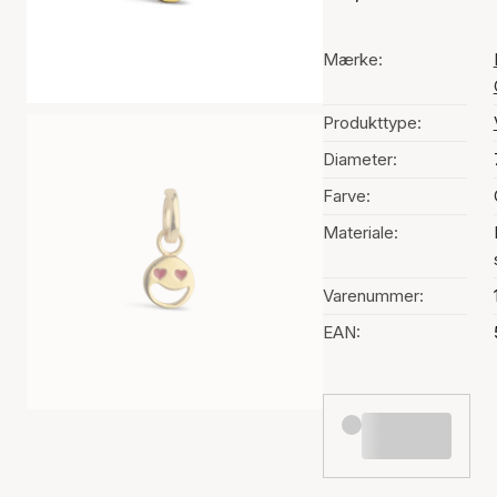
Mærke:
Produkttype:
Diameter:
Farve:
Materiale:
Varenummer:
EAN: