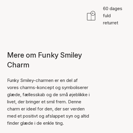
60 dages
fuld
returret
Mere om Funky Smiley
Charm
Funky Smiley-charmen er en del af
vores charms-koncept og symboliserer
glæde, fællesskab og de små øjeblikke i
livet, der bringer et smil frem. Denne
charm er ideel for den, der ser verden
med et positivt og afslappet syn og altid
finder glæde i de enkle ting.