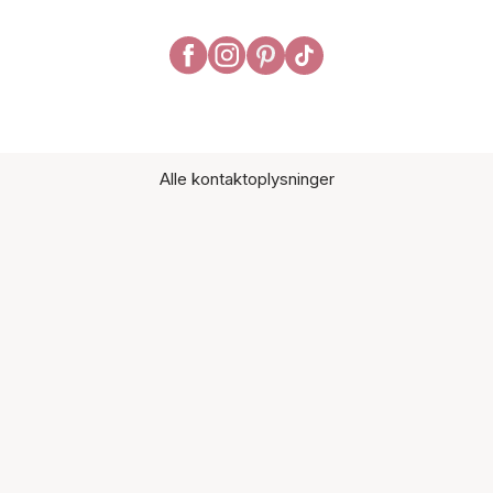
Alle kontaktoplysninger