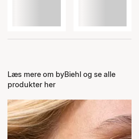
Læs mere om byBiehl og se alle
produkter her