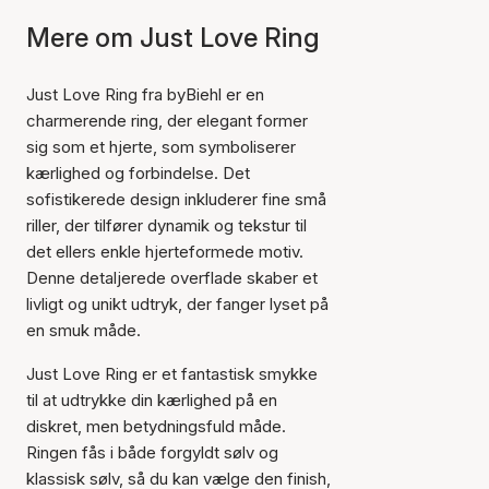
Mere om Just Love Ring
Just Love Ring fra byBiehl er en
charmerende ring, der elegant former
sig som et hjerte, som symboliserer
kærlighed og forbindelse. Det
sofistikerede design inkluderer fine små
riller, der tilfører dynamik og tekstur til
det ellers enkle hjerteformede motiv.
Denne detaljerede overflade skaber et
livligt og unikt udtryk, der fanger lyset på
en smuk måde.
Just Love Ring er et fantastisk smykke
til at udtrykke din kærlighed på en
diskret, men betydningsfuld måde.
Ringen fås i både forgyldt sølv og
klassisk sølv, så du kan vælge den finish,