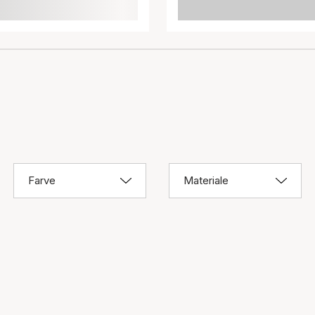
Farve
Materiale