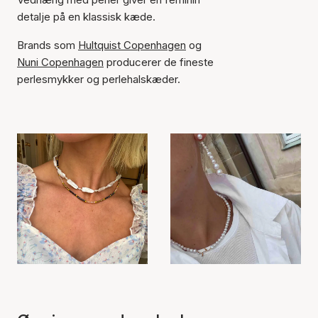
detalje på en klassisk kæde.
Brands som
Hultquist Copenhagen
og
Nuni Copenhagen
producerer de fineste
perlesmykker og perlehalskæder.