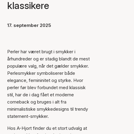
klassikere
17. september 2025
Perler har været brugt i smykker i
århundreder og er stadig blandt de mest
populære valg, når det gælder smykker.
Perlesmykker symboliserer både
elegance, femininitet og styrke. Hvor
perler før blev forbundet med klassisk
stil, har de i dag fået et moderne
comeback og bruges i alt fra
minimalistiske smykkedesigns til trendy
statement-smykker.
Hos A-Hjort finder du et stort udvalg at