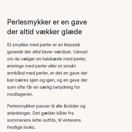
Perlesmykker er en gave
der altid vækker glæde
Et smykke med perler er en klassisk
gaveidé der altid bliver værdsat. Uanset
om du vælger en halskæde med perler,
øreringe med perler eller et smukt
armbånd med perler, er det en gave der
kan bæres igen og igen, og en gave der
som ofte får en særlig betydning for
modtageren.
Perlesmykker passer til alle årstider og
anledninger. Det gælder både fra
sommerens lette outfits, til vinterens
festlige looks.