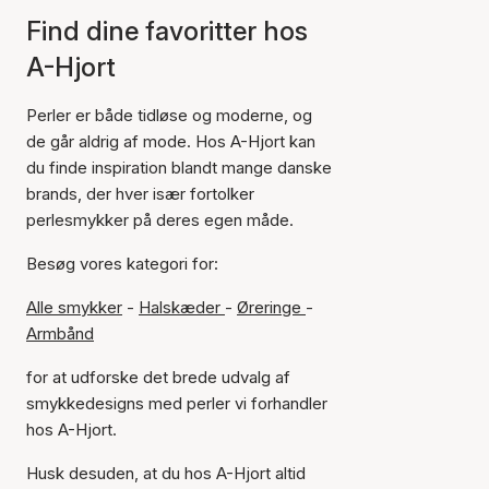
Find dine favoritter hos
A-Hjort
Perler er både tidløse og moderne, og
de går aldrig af mode. Hos A-Hjort kan
du finde inspiration blandt mange danske
brands, der hver især fortolker
perlesmykker på deres egen måde.
Besøg vores kategori for:
Alle smykker
-
Halskæder
-
Øreringe
-
Armbånd
for at udforske det brede udvalg af
smykkedesigns med perler vi forhandler
hos A-Hjort.
Husk desuden, at du hos A-Hjort altid