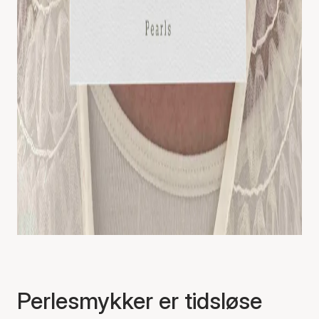
Perlesmykker er tidsløse