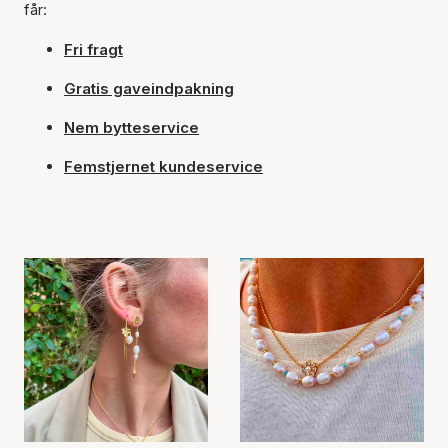
får:
Fri fragt
Gratis gaveindpakning
Nem bytteservice
Femstjernet kundeservice