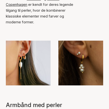
Copenhagen
er kendt for deres legende
tilgang til perler, hvor de kombinerer
klassiske elementer med farver og
moderne former.
Armbånd med perler