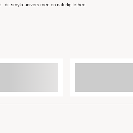
 i dit smykeunivers med en naturlig lethed.