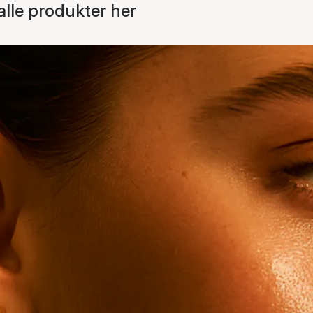
lle produkter her