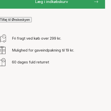
Læg i indkøbskurv
Tilføj til Ønskeskyen
Fri fragt ved køb over 299 kr.
Mulighed for gaveindpakning til 19 kr.
60 dages fuld returret