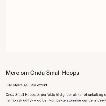
Mere om Onda Small Hoops
Lille størrelse. Stor effekt.
Onda Small Hoops er perfekte til dig, der elsker et enkelt og
harmonisk udtryk – og den kompakte størrelse gør dem ideelle 