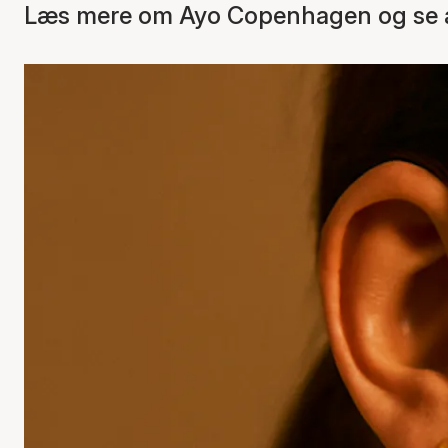
Læs mere om Ayo Copenhagen og se a