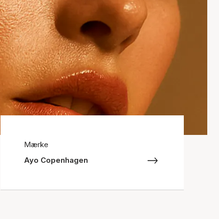
Mærke
Ayo Copenhagen