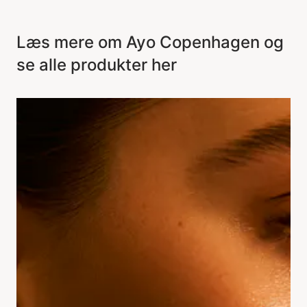
Læs mere om Ayo Copenhagen og
se alle produkter her