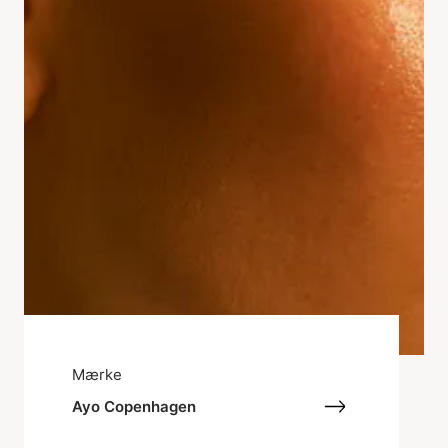
Mærke
Ayo Copenhagen