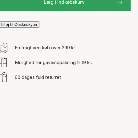
Læg i indkøbskurv
Tilføj til Ønskeskyen
Fri fragt ved køb over 299 kr.
Mulighed for gaveindpakning til 19 kr.
60 dages fuld returret