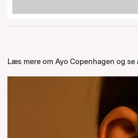
Læs mere om Ayo Copenhagen og se a