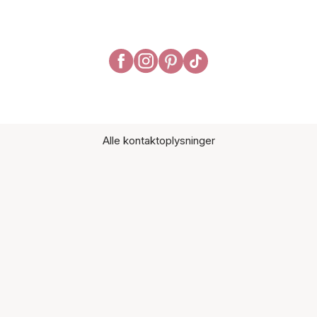
Alle kontaktoplysninger