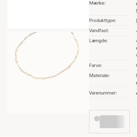
Mærke:
Produkttype:
Vandfast:
Længde:
Farve:
Materiale:
Varenummer: