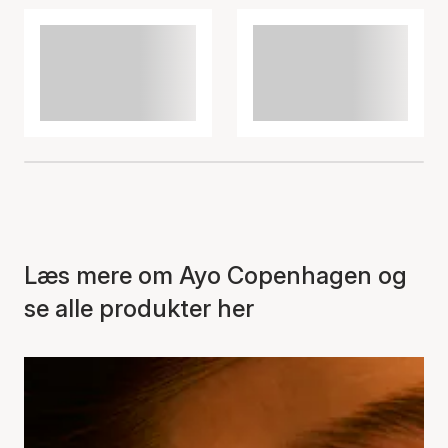
Læs mere om Ayo Copenhagen og
se alle produkter her