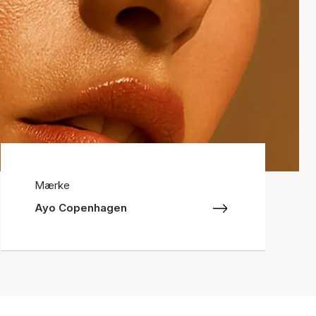
Mærke
Ayo Copenhagen