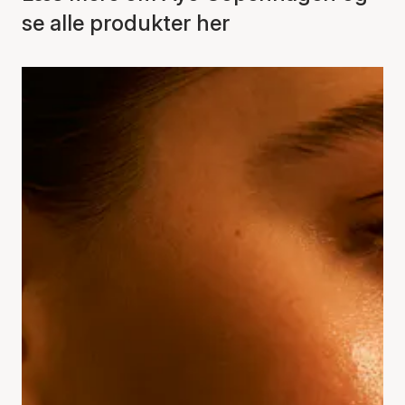
se alle produkter her