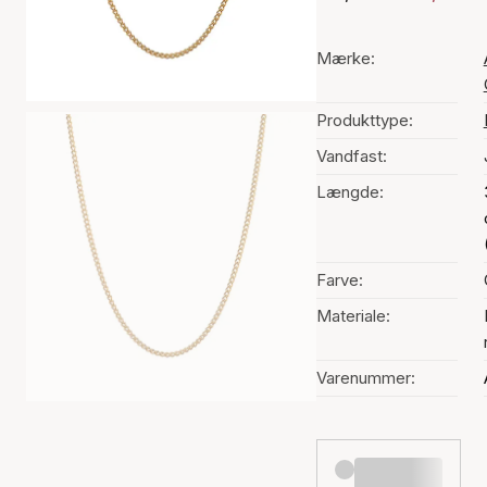
Mærke:
Produkttype:
Vandfast:
Længde:
Farve:
Materiale:
Varenummer: