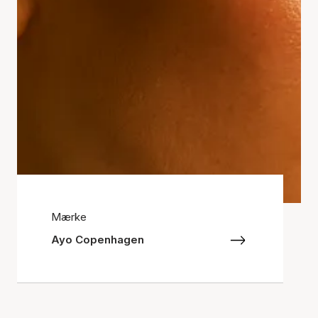
Mærke
Ayo Copenhagen