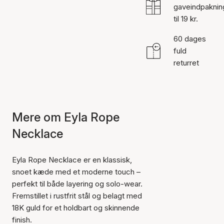
gaveindpaknin
til 19 kr.
60 dages
fuld
returret
Mere om Eyla Rope
Necklace
Eyla Rope Necklace er en klassisk,
snoet kæde med et moderne touch –
perfekt til både layering og solo-wear.
Fremstillet i rustfrit stål og belagt med
18K guld for et holdbart og skinnende
finish.