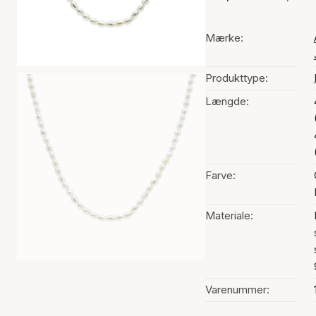
Mærke:
Produkttype:
Længde:
Farve:
Materiale:
Varenummer: