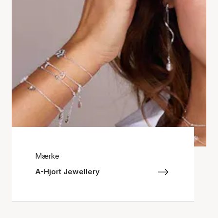
Mærke
A-Hjort Jewellery