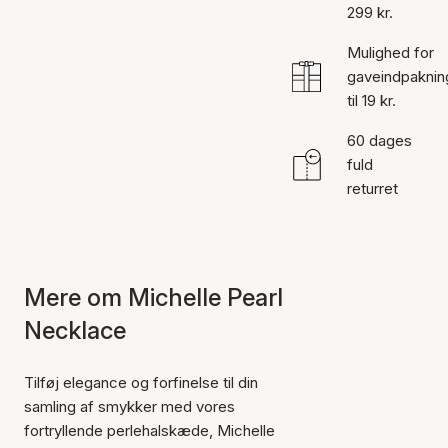
299 kr.
Mulighed for
gaveindpaknin
til 19 kr.
60 dages
fuld
returret
Mere om Michelle Pearl
Necklace
Tilføj elegance og forfinelse til din
samling af smykker med vores
fortryllende perlehalskæde, Michelle