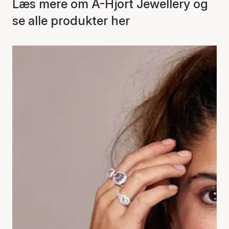
Læs mere om A-Hjort Jewellery og
se alle produkter her