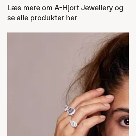
Læs mere om A-Hjort Jewellery og
se alle produkter her