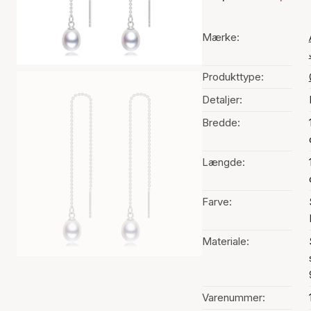
Mærke:
Produkttype:
Detaljer:
Bredde:
Længde:
Farve:
Materiale:
Varenummer: