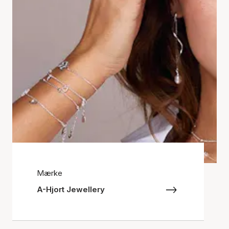
Mærke
A-Hjort Jewellery