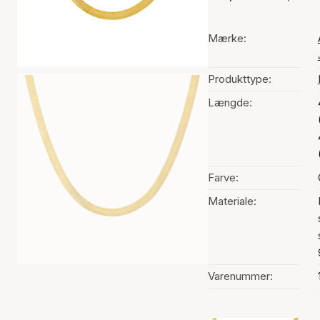
Mærke:
Produkttype:
Længde:
Farve:
Materiale:
Varenummer: