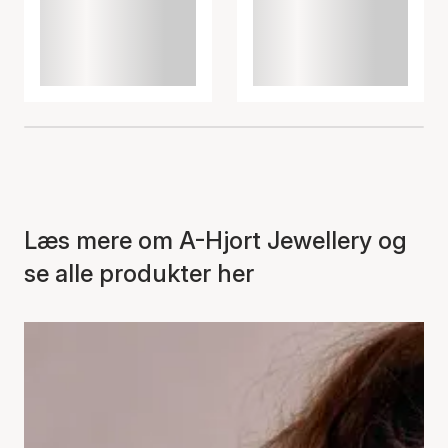
Læs mere om A-Hjort Jewellery og
se alle produkter her