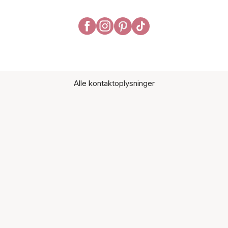
Alle kontaktoplysninger