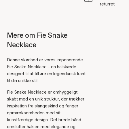
returret
Mere om Fie Snake
Necklace
Denne skønhed er vores imponerende
Fie Snake Necklace - en halskæde
designet til at tilføre en legendarisk kant
til din unikke stil.
Fie Snake Necklace er omhyggeligt
skabt med en unik struktur, der trækker
inspiration fra slangeskind og fanger
opmærksomheden med sit
kunstfærdige design. Det brede bånd
omslutter halsen med elegance og