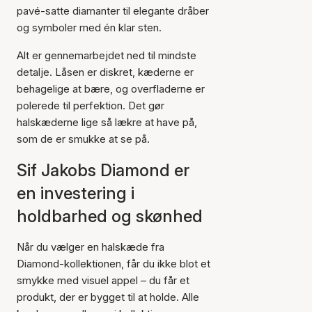
pavé-satte diamanter til elegante dråber
og symboler med én klar sten.
Alt er gennemarbejdet ned til mindste
detalje. Låsen er diskret, kæderne er
behagelige at bære, og overfladerne er
polerede til perfektion. Det gør
halskæderne lige så lækre at have på,
som de er smukke at se på.
Sif Jakobs Diamond er
en investering i
holdbarhed og skønhed
Når du vælger en halskæde fra
Diamond-kollektionen, får du ikke blot et
smykke med visuel appel – du får et
produkt, der er bygget til at holde. Alle