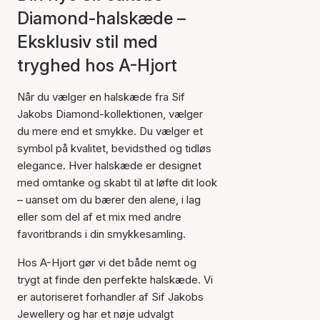
Diamond-halskæde –
Eksklusiv stil med
tryghed hos A-Hjort
Når du vælger en halskæde fra Sif
Jakobs Diamond-kollektionen, vælger
du mere end et smykke. Du vælger et
symbol på kvalitet, bevidsthed og tidløs
elegance. Hver halskæde er designet
med omtanke og skabt til at løfte dit look
– uanset om du bærer den alene, i lag
eller som del af et mix med andre
favoritbrands i din smykkesamling.
Hos A-Hjort gør vi det både nemt og
trygt at finde den perfekte halskæde. Vi
er autoriseret forhandler af Sif Jakobs
Jewellery og har et nøje udvalgt