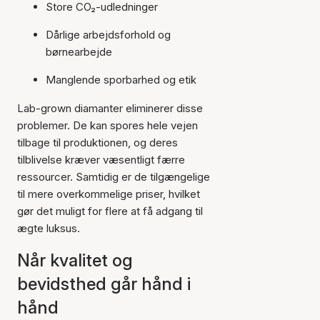
Store CO₂-udledninger
Dårlige arbejdsforhold og
børnearbejde
Manglende sporbarhed og etik
Lab-grown diamanter eliminerer disse
problemer. De kan spores hele vejen
tilbage til produktionen, og deres
tilblivelse kræver væsentligt færre
ressourcer. Samtidig er de tilgængelige
til mere overkommelige priser, hvilket
gør det muligt for flere at få adgang til
ægte luksus.
Når kvalitet og
bevidsthed går hånd i
hånd