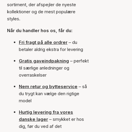
sortiment, der afspejler de nyeste
kollektioner og de mest populære
styles.
Når du handler hos os, får du:
Fri fragt på alle ordrer
– du
betaler aldrig ekstra for levering
Gratis gaveindpakning
– perfekt
til særlige anledninger og
overraskelser
Nem retur og bytteservice
– så
du trygt kan vælge den rigtige
model
Hurtig levering fra vores
danske lager
– smykket er hos
dig, før du ved af det