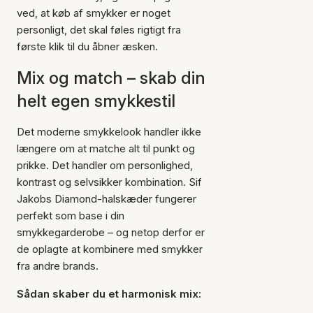
ved, at køb af smykker er noget
personligt, det skal føles rigtigt fra
første klik til du åbner æsken.
Mix og match – skab din
helt egen smykkestil
Det moderne smykkelook handler ikke
længere om at matche alt til punkt og
prikke. Det handler om personlighed,
kontrast og selvsikker kombination. Sif
Jakobs Diamond-halskæder fungerer
perfekt som base i din
smykkegarderobe – og netop derfor er
de oplagte at kombinere med smykker
fra andre brands.
Sådan skaber du et harmonisk mix: