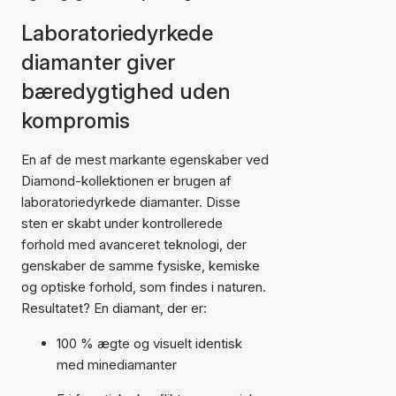
Laboratoriedyrkede
diamanter giver
bæredygtighed uden
kompromis
En af de mest markante egenskaber ved
Diamond-kollektionen er brugen af
laboratoriedyrkede diamanter. Disse
sten er skabt under kontrollerede
forhold med avanceret teknologi, der
genskaber de samme fysiske, kemiske
og optiske forhold, som findes i naturen.
Resultatet? En diamant, der er:
100 % ægte og visuelt identisk
med minediamanter