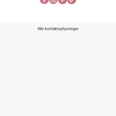
Alle kontaktoplysninger