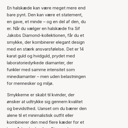
En halskæde kan være meget mere end
bare pynt. Den kan være et statement,
en gave, et minde – og en del af den, du
er. Når du vælger en halskæde fra Sif
Jakobs Diamond-kollektionen, får du et
smykke, der kombinerer elegant design
med en stærk ansvarsfølelse. Det er 14
karat guld og hvidguld, prydet med
laboratoriedyrkede diamanter, der
funkler med samme intensitet som
minediamanter – men uden belastningen
for mennesker og miljø.
Smykkerne er skabt til kvinder, der
ønsker at udtrykke sig gennem kvalitet
og bevidsthed. Uanset om du bærer den
alene til et minimalistisk outfit eller
kombinerer den med flere kæder for et