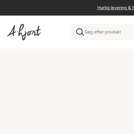
Hurtig levering & f