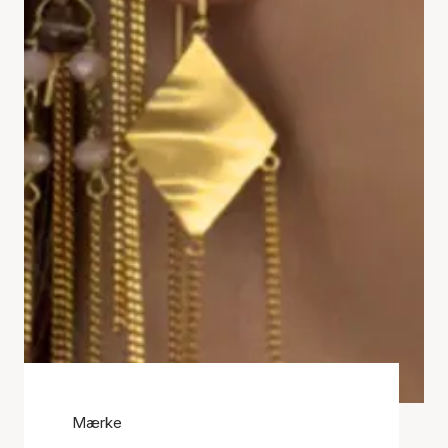
Mærke