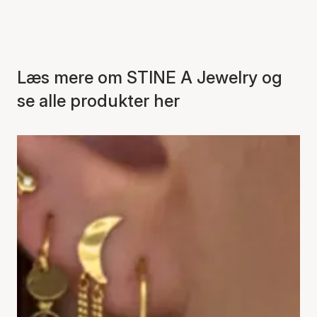
Læs mere om STINE A Jewelry og
se alle produkter her