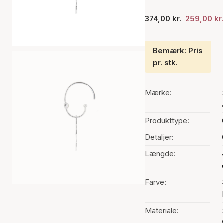
374,00 kr.
259,00 kr.
Bemærk: Pris
pr. stk.
Mærke:
Produkttype:
Detaljer:
Længde:
Farve:
Materiale: