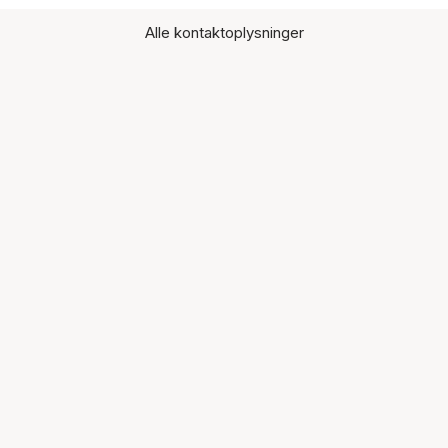
Alle kontaktoplysninger