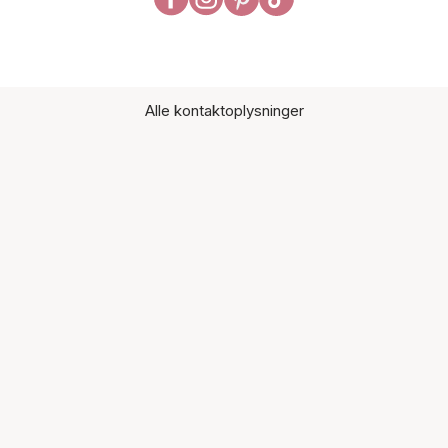
Alle kontaktoplysninger