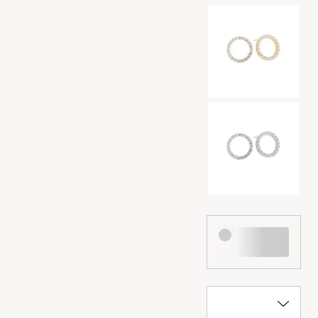
Valg af farve