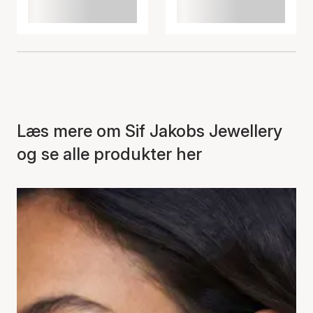
Læs mere om Sif Jakobs Jewellery
og se alle produkter her