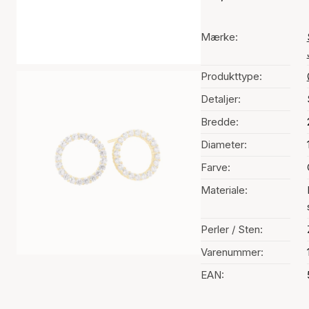
Mærke:
Produkttype:
Detaljer:
Bredde:
Diameter:
Farve:
Materiale:
Perler / Sten:
Varenummer:
EAN: