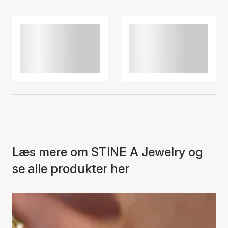
Læs mere om STINE A Jewelry og
se alle produkter her