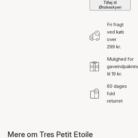
Tilføj til
Ønskeskyen
Fri fragt
ved køb
over
299 kr.
Mulighed for
gaveindpaknin
til 19 kr.
60 dages
fuld
returret
Mere om Tres Petit Etoile