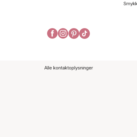
Smykk
Alle kontaktoplysninger