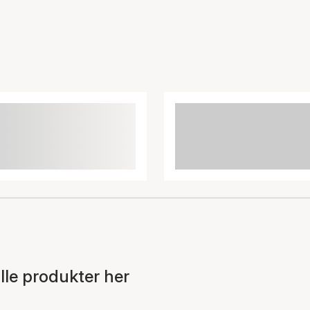
le produkter her