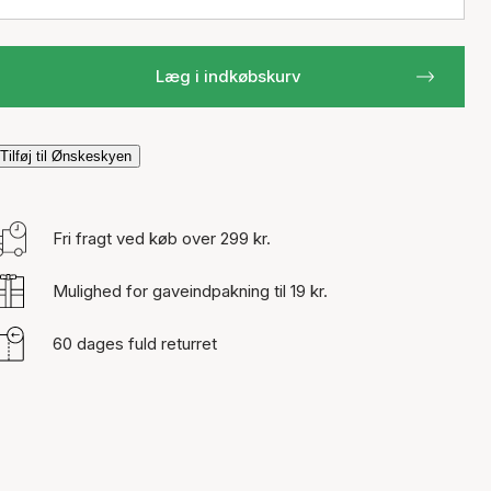
Læg i indkøbskurv
Tilføj til Ønskeskyen
Fri fragt ved køb over 299 kr.
Mulighed for gaveindpakning til 19 kr.
60 dages fuld returret