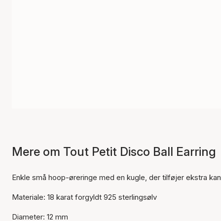
Mere om Tout Petit Disco Ball Earring
Enkle små hoop-øreringe med en kugle, der tilføjer ekstra kan
Materiale: 18 karat forgyldt 925 sterlingsølv
Diameter: 12 mm