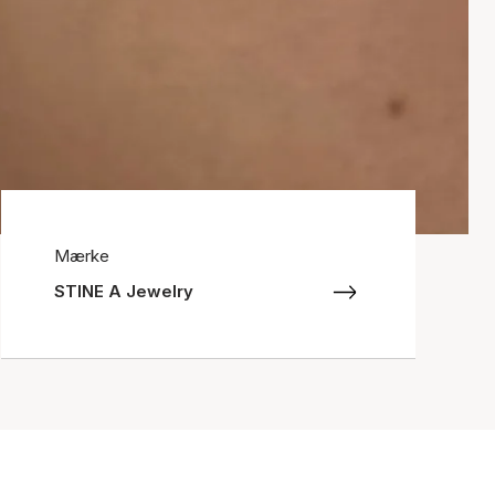
Mærke
STINE A Jewelry