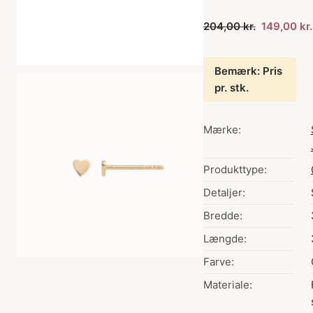
204,00 kr.
149,00 kr.
Bemærk: Pris
pr. stk.
Mærke:
Produkttype:
Detaljer:
Bredde:
Længde:
Farve:
Materiale: