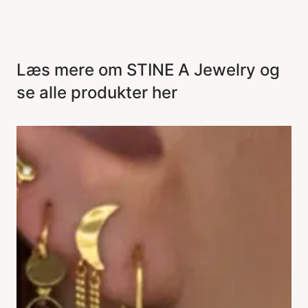
Læs mere om STINE A Jewelry og
se alle produkter her