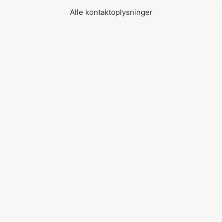
Alle kontaktoplysninger