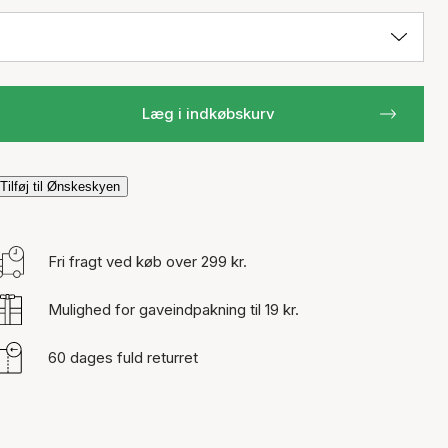
Læg i indkøbskurv
Tilføj til Ønskeskyen
Fri fragt ved køb over 299 kr.
Mulighed for gaveindpakning til 19 kr.
60 dages fuld returret