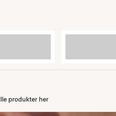
le produkter her