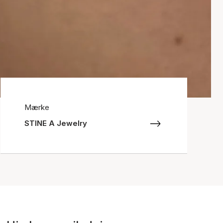
Mærke
STINE A Jewelry