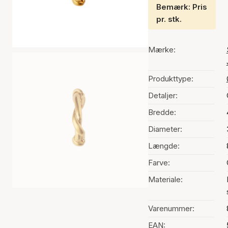
Bemærk: Pris
pr. stk.
Mærke:
Produkttype:
Detaljer:
Bredde:
Diameter:
Længde:
Farve:
Materiale:
Varenummer:
EAN: