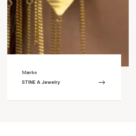
Mærke
STINE A Jewelry