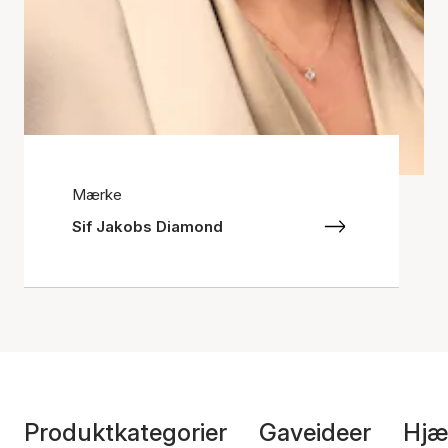
Mærke
Sif Jakobs Diamond
Produktkategorier
Gaveideer
Hjæ