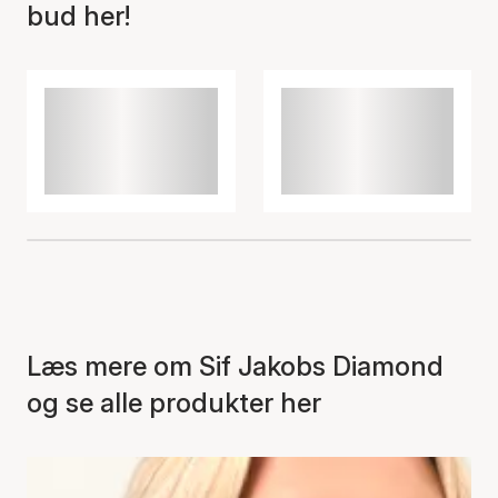
bud her!
Læs mere om Sif Jakobs Diamond
og se alle produkter her