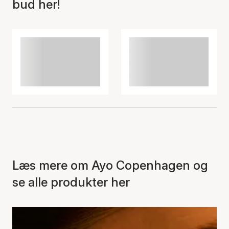
bud her!
Læs mere om Ayo Copenhagen og
se alle produkter her