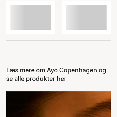
Læs mere om Ayo Copenhagen og
se alle produkter her