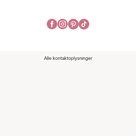
Alle kontaktoplysninger