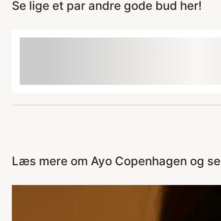
Se lige et par andre gode bud her!
Læs mere om Ayo Copenhagen og se a