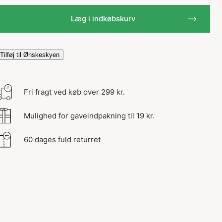
Læg i indkøbskurv
Tilføj til Ønskeskyen
Fri fragt ved køb over 299 kr.
Mulighed for gaveindpakning til 19 kr.
60 dages fuld returret