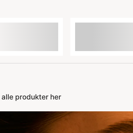
lle produkter her