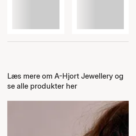
Læs mere om A-Hjort Jewellery og
se alle produkter her