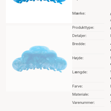
Mærke:
Produkttype:
Detaljer:
Bredde:
Højde:
Længde:
Farve:
Materiale:
Varenummer: