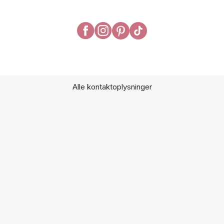
Alle kontaktoplysninger