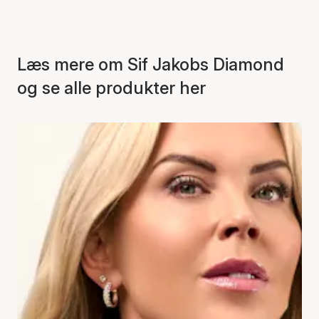
Læs mere om Sif Jakobs Diamond
og se alle produkter her