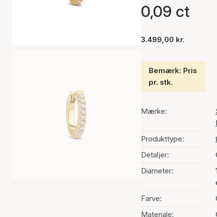
0,09 ct
3.499,00 kr.
Bemærk: Pris
pr. stk.
Mærke:
Produkttype:
Detaljer:
Diameter:
Farve:
Materiale: