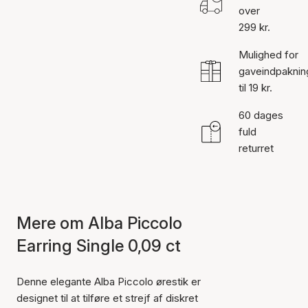
over
299 kr.
Mulighed for
gaveindpaknin
til 19 kr.
60 dages
fuld
returret
Mere om Alba Piccolo
Earring Single 0,09 ct
Denne elegante Alba Piccolo ørestik er
designet til at tilføre et strejf af diskret