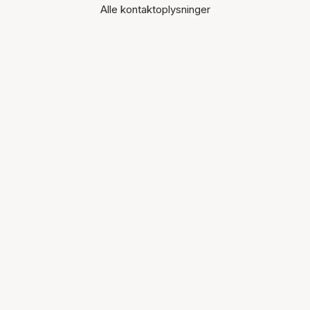
Alle kontaktoplysninger