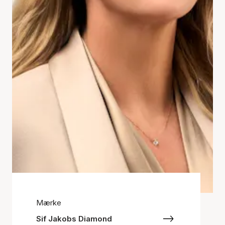
Mærke
Sif Jakobs Diamond